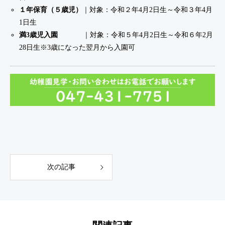
１年保育（５歳児）
｜対象：令和２年4月2日生～令和３年4月
1日生
満3歳児入園
｜対象：令和５年4月2日生～令和６年2月
28日生※3歳になった翌月から入園可
次の記事